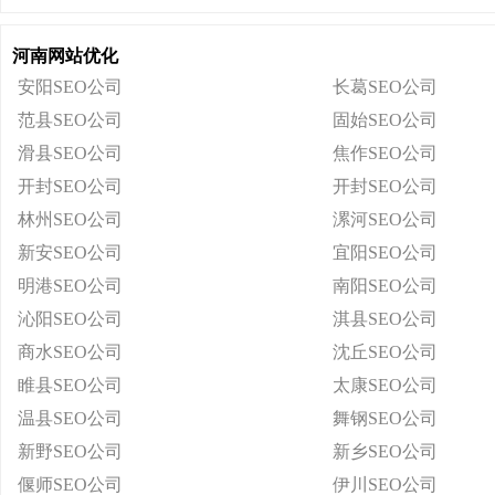
河南网站优化
安阳SEO公司
长葛SEO公司
范县SEO公司
固始SEO公司
滑县SEO公司
焦作SEO公司
开封SEO公司
开封SEO公司
林州SEO公司
漯河SEO公司
新安SEO公司
宜阳SEO公司
明港SEO公司
南阳SEO公司
沁阳SEO公司
淇县SEO公司
商水SEO公司
沈丘SEO公司
睢县SEO公司
太康SEO公司
温县SEO公司
舞钢SEO公司
新野SEO公司
新乡SEO公司
偃师SEO公司
伊川SEO公司