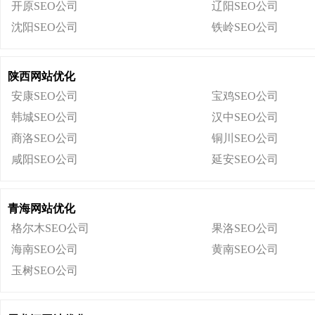
开原SEO公司
辽阳SEO公司
沈阳SEO公司
铁岭SEO公司
陕西网站优化
安康SEO公司
宝鸡SEO公司
韩城SEO公司
汉中SEO公司
商洛SEO公司
铜川SEO公司
咸阳SEO公司
延安SEO公司
青海网站优化
格尔木SEO公司
果洛SEO公司
海南SEO公司
黄南SEO公司
玉树SEO公司