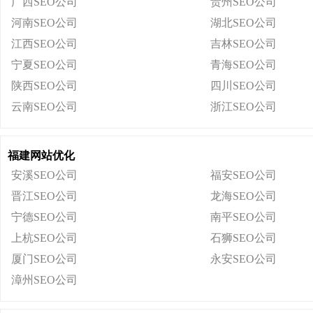
广西SEO公司
贵州SEO公司
河南SEO公司
湖北SEO公司
江西SEO公司
吉林SEO公司
宁夏SEO公司
青海SEO公司
陕西SEO公司
四川SEO公司
云南SEO公司
浙江SEO公司
福建网站优化
安溪SEO公司
福安SEO公司
晋江SEO公司
龙海SEO公司
宁德SEO公司
南平SEO公司
上杭SEO公司
石狮SEO公司
厦门SEO公司
永安SEO公司
漳州SEO公司