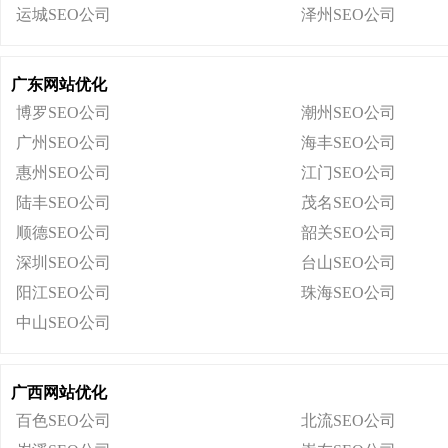
运城SEO公司
泽州SEO公司
广东网站优化
博罗SEO公司
潮州SEO公司
广州SEO公司
海丰SEO公司
惠州SEO公司
江门SEO公司
陆丰SEO公司
茂名SEO公司
顺德SEO公司
韶关SEO公司
深圳SEO公司
台山SEO公司
阳江SEO公司
珠海SEO公司
中山SEO公司
广西网站优化
百色SEO公司
北流SEO公司